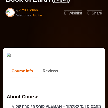
By
Amir Pleban
Wishlist
Share
Categories:
Guitar
Course Info
Reviews
About Course
קורס הגיטרה של PLEBAN – מהבסיס ועד לאלתור
🎸