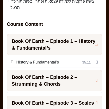
גישה פרקטית ללמידה עצמאית ופתרון בעיות תוך כדי
תרגול
Course Content
Book Of Earth – Episode 1 – History
& Fundamental’s
History & Fundamental’s
35:11
Book Of Earth – Episode 2 –
Strumming & Chords
Book Of Earth – Episode 3 – Scales